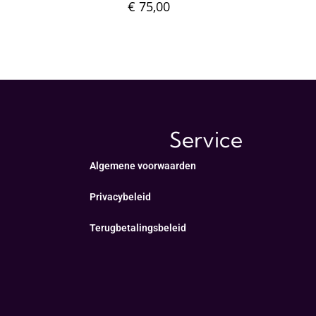
€
75,00
Service
Algemene voorwaarden
Privacybeleid
Terugbetalingsbeleid