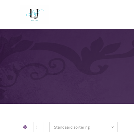
Standaard sortering