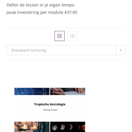
Oefen de lessen in je eigen tempo
Jouw investering per module €37,95
Standaard sortering