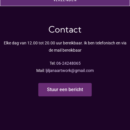
Contact
Elke dag van 12.00 tot 20.00 uur bereikbaar. Ik ben telefonisch en via
de mail bereikbaar
Tel:
06-24248065
Mail:
ljiljanaartwork@gmail.com
Stuur een bericht