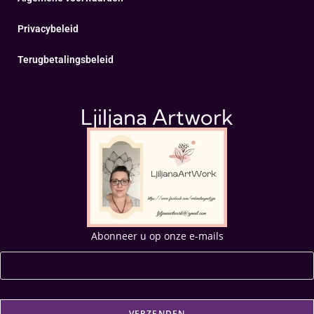
Privacybeleid
Terugbetalingsbeleid
Ljiljana Artwork
Abonneer u op onze e-mails