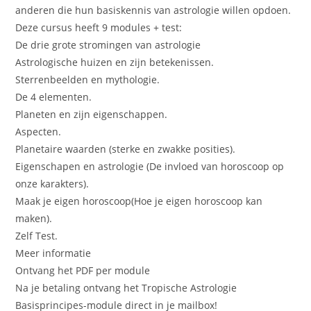
anderen die hun basiskennis van astrologie willen opdoen.
Deze cursus heeft 9 modules + test:
De drie grote stromingen van astrologie
Astrologische huizen en zijn betekenissen.
Sterrenbeelden en mythologie.
De 4 elementen.
Planeten en zijn eigenschappen.
Aspecten.
Planetaire waarden (sterke en zwakke posities).
Eigenschapen en astrologie (De invloed van horoscoop op
onze karakters).
Maak je eigen horoscoop(Hoe je eigen horoscoop kan
maken).
Zelf Test.
Meer informatie
Ontvang het PDF per module
Na je betaling ontvang het Tropische Astrologie
Basisprincipes-module direct in je mailbox!